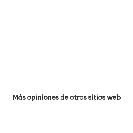
Más opiniones de otros sitios web