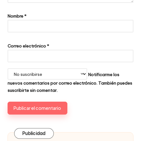
Nombre
*
Correo electrónico
*
Notificarme los
nuevos comentarios por correo electrónico. También puedes
suscribirte
sin comentar.
Publicidad