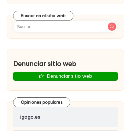
Buscar en el sitio web
Denunciar sitio web
Denunciar sitio web
Opiniones populares
igogo.es