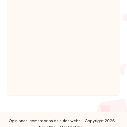
Opiniones, comentarios de sitios webs - Copyright 2026 -