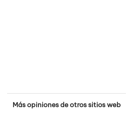
Más opiniones de otros sitios web