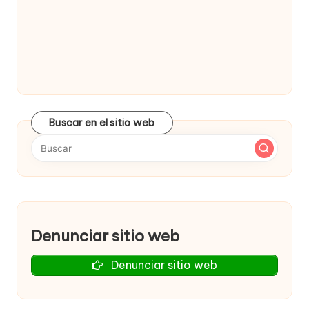
Buscar en el sitio web
Denunciar sitio web
Denunciar sitio web