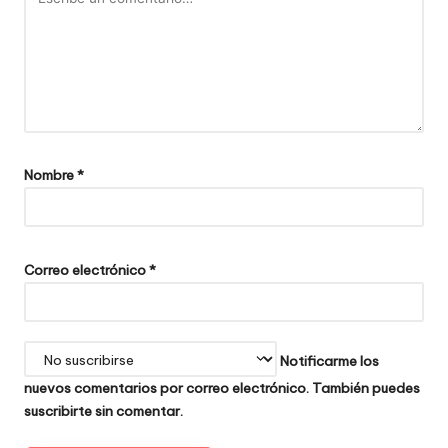
Nombre
*
Correo electrónico
*
Notificarme los
nuevos comentarios por correo electrónico. También puedes
suscribirte
sin comentar.