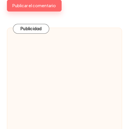
Publicidad