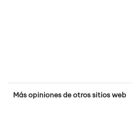
Más opiniones de otros sitios web