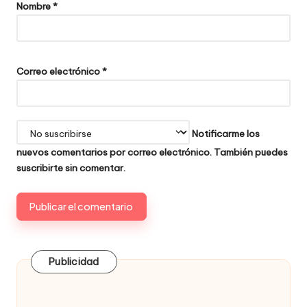
Nombre
*
Correo electrónico
*
Notificarme los
nuevos comentarios por correo electrónico. También puedes
suscribirte
sin comentar.
Publicidad