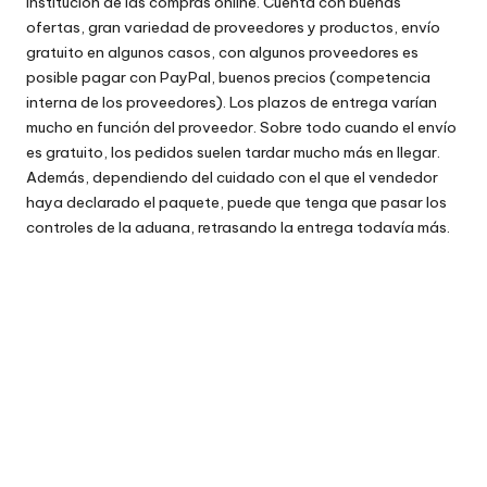
institución de las compras online. Cuenta con buenas
ofertas, gran variedad de proveedores y productos, envío
gratuito en algunos casos, con algunos proveedores es
posible pagar con PayPal, buenos precios (competencia
interna de los proveedores). Los plazos de entrega varían
mucho en función del proveedor. Sobre todo cuando el envío
es gratuito, los pedidos suelen tardar mucho más en llegar.
Además, dependiendo del cuidado con el que el vendedor
haya declarado el paquete, puede que tenga que pasar los
controles de la aduana, retrasando la entrega todavía más.