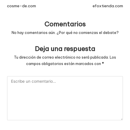
de
cosme-de.com
efoxtienda.com
entradas
Comentarios
No hay comentarios aún. ¿Por qué no comienzas el debate?
Deja una respuesta
Tu dirección de correo electrónico no será publicada.
Los
campos obligatorios están marcados con
*