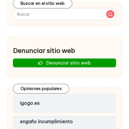
Buscar en el sitio web
Denunciar sitio web
Denunciar sitio web
Opiniones populares
igogo.es
engaño incumplimiento