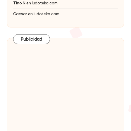
Tino N
en
ludoteka.com
Caesar
en
ludoteka.com
Publicidad