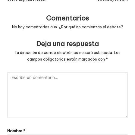
entradas
Comentarios
No hay comentarios aún. ¿Por qué no comienzas el debate?
Deja una respuesta
Tu dirección de correo electrónico no será publicada.
Los
campos obligatorios están marcados con
*
Nombre
*