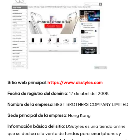
w
e
b
s
Sitio web principal:
https://www.dsstyles.com
Fecha de registro del dominio:
17 de abril del 2008
Nombre de la empresa:
BEST BROTHERS COMPANY LIMITED
Sede principal de la empresa:
Hong Kong
Información básica del sitio:
DSstyles es una tienda online
que se dedica a la venta de fundas para smartphones y