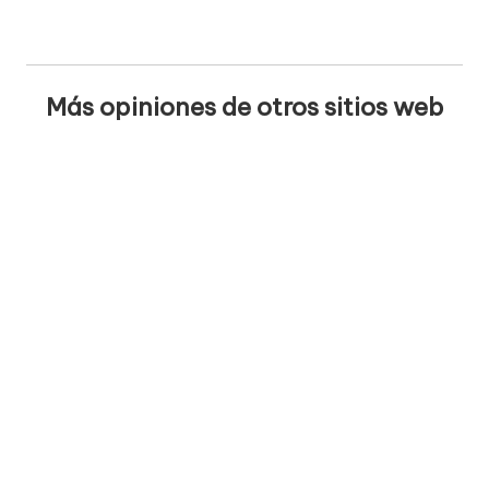
Más opiniones de otros sitios web