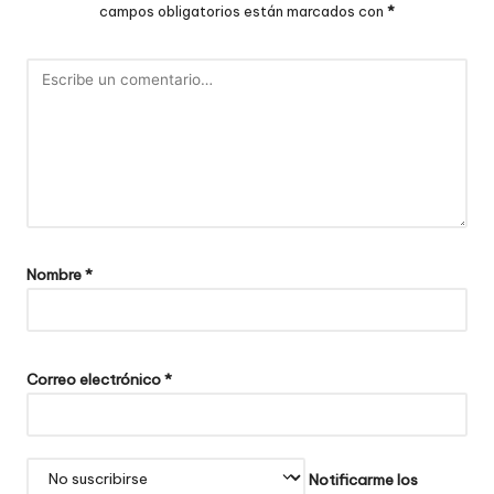
campos obligatorios están marcados con
*
Nombre
*
Correo electrónico
*
Notificarme los