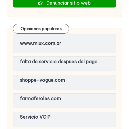
Denunciar sitio web
Opiniones populares
www.miux.com.ar
falta de servicio despues del pago
shoppe-vogue.com
farmaferoles.com
Servicio VOIP