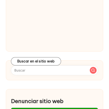
Buscar en el sitio web
Denunciar sitio web