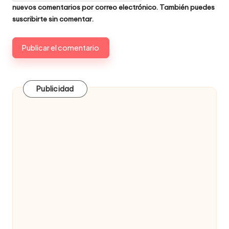
nuevos comentarios por correo electrónico. También puedes
suscribirte
sin comentar.
Publicidad