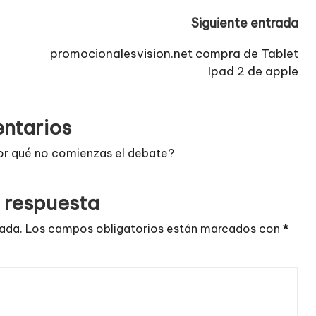
Siguiente entrada
promocionalesvision.net compra de Tablet
Ipad 2 de apple
ntarios
or qué no comienzas el debate?
 respuesta
cada.
Los campos obligatorios están marcados con
*