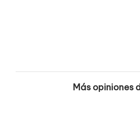
Más opiniones d