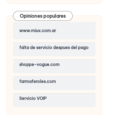
Opiniones populares
www.miux.com.ar
falta de servicio despues del pago
shoppe-vogue.com
farmaferoles.com
Servicio VOIP