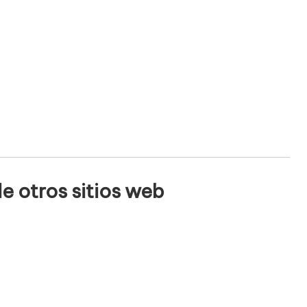
e otros sitios web