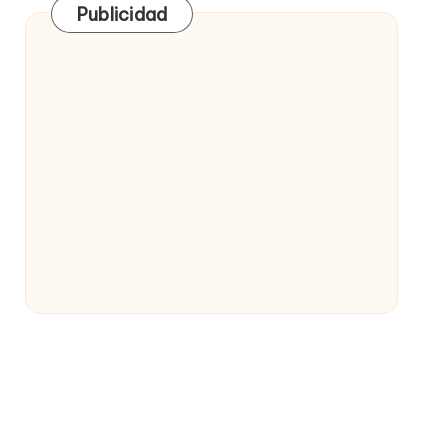
Publicidad