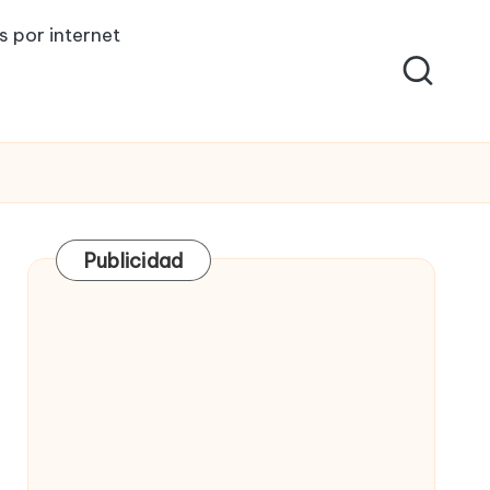
s por internet
Publicidad