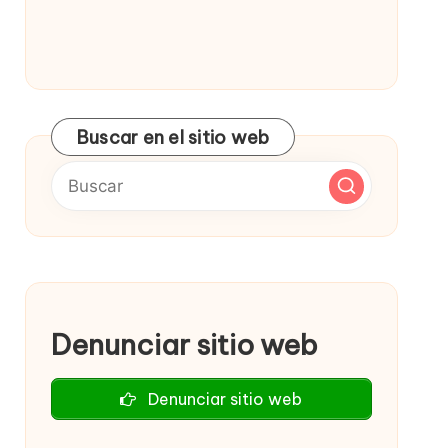
Buscar en el sitio web
Denunciar sitio web
Denunciar sitio web