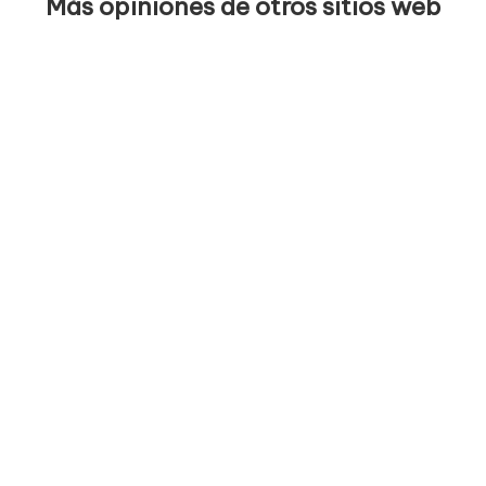
Más opiniones de otros sitios web