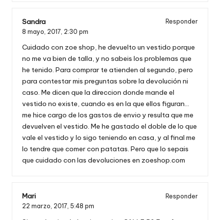
Sandra
Responder
8 mayo, 2017,
2:30 pm
Cuidado con zoe shop, he devuelto un vestido porque
no me va bien de talla, y no sabeis los problemas que
he tenido. Para comprar te atienden al segundo, pero
para contestar mis preguntas sobre la devolución ni
caso. Me dicen que la direccion donde mande el
vestido no existe, cuando es en la que ellos figuran…
me hice cargo de los gastos de envio y resulta que me
devuelven el vestido. Me he gastado el doble de lo que
vale el vestido y lo sigo teniendo en casa, y al final me
lo tendre que comer con patatas. Pero que lo sepais
que cuidado con las devoluciones en zoeshop.com
Mari
Responder
22 marzo, 2017,
5:48 pm