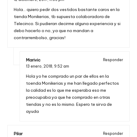
Hola… quiero pedir dos vestidos bastante caros en la
tienda Monikerias, tb supuesta colaboradora de
Telecinco. Si pudieran decirme alguna experiencia y si
debo hacerlo o no, ya que no mandan a
contrarrembolso, gracias!
Marivic
Responder
13 enero, 2018,
9:52 am
Hola yo he comprado un par de ellos en la
toenda Monikerias y me han llegado perfectos
la calidad es lo que me esperaba eso me
preocupaba ya que he comprado en otras
tiendas y no es lo mismo. Espero te sirva de
ayuda
Pilar
Responder