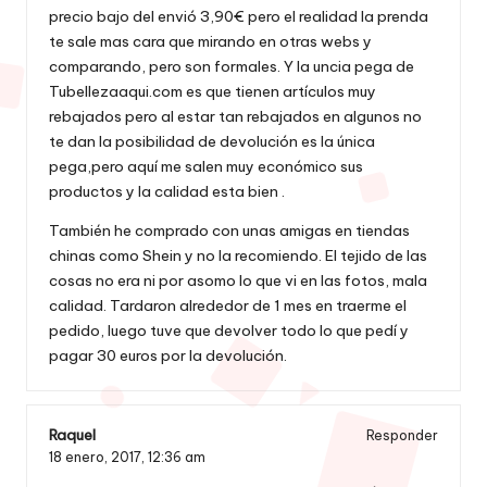
precio bajo del envió 3,90€ pero el realidad la prenda
te sale mas cara que mirando en otras webs y
comparando, pero son formales. Y la uncia pega de
Tubellezaaqui.com es que tienen artículos muy
rebajados pero al estar tan rebajados en algunos no
te dan la posibilidad de devolución es la única
pega,pero aquí me salen muy económico sus
productos y la calidad esta bien .
También he comprado con unas amigas en tiendas
chinas como Shein y no la recomiendo. El tejido de las
cosas no era ni por asomo lo que vi en las fotos, mala
calidad. Tardaron alrededor de 1 mes en traerme el
pedido, luego tuve que devolver todo lo que pedí y
pagar 30 euros por la devolución.
Raquel
Responder
18 enero, 2017,
12:36 am