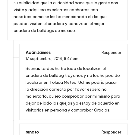
su publicidad que la curiosidad hace que la gente nos
visite y adquiera excelentes cachorros con
nosotros,como se les ha mencionado el dia que
puedan visiten el criadero y conozcan el mejor
criadero de bulldogs de mexico.
Adán Jaimes
Responder
17 septiembre, 2014,
8:47 pm
Buenas tardes he tratado de localizar, el
criadero de bulldog troyanos y no los he podido
localizar en Toluca Metec, Ud me podría pasar
la dirección correcta por favor espero no
molestarlo, quiero comprobar por mi mismo para
dejar de lado las quejas yo estoy de acuerdo en
visitarlos en persona y comprobar Gracias.
renato
Responder