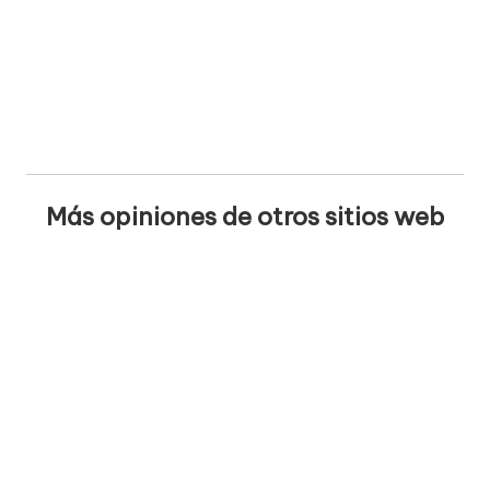
Más opiniones de otros sitios web