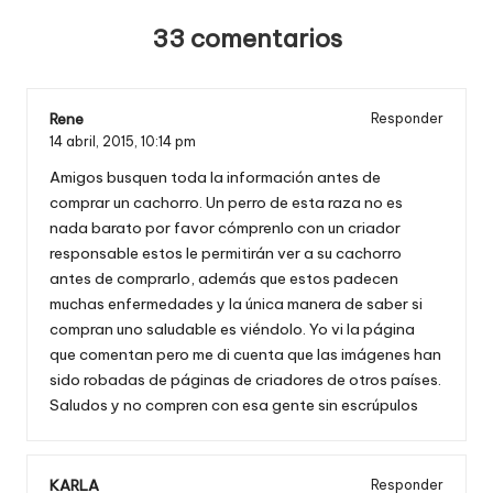
33 comentarios
Rene
Responder
14 abril, 2015,
10:14 pm
Amigos busquen toda la información antes de
comprar un cachorro. Un perro de esta raza no es
nada barato por favor cómprenlo con un criador
responsable estos le permitirán ver a su cachorro
antes de comprarlo, además que estos padecen
muchas enfermedades y la única manera de saber si
compran uno saludable es viéndolo. Yo vi la página
que comentan pero me di cuenta que las imágenes han
sido robadas de páginas de criadores de otros países.
Saludos y no compren con esa gente sin escrúpulos
KARLA
Responder