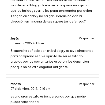
vez de un bulldog y desde aeromexpress me dijeron
que los bulldogs ya no les permiten mandar por avión.
Tengan cuidado y no caigan. Porque no dan la
dirección en ninguna de sus supuestas defensas?
Jesús
Responder
30 enero, 2015,
6:19 am
Siempre he soñado con un bulldog y estuve ahorrando
para comprarlo estuve apunto de ser estafado
gracias por los comentarios espero y los denuncien
por que no se vale engañar ala gente
renato
Responder
27 diciembre, 2014,
12:16 am
es una gran estafa estas personas por que nadie
puede hacer nada