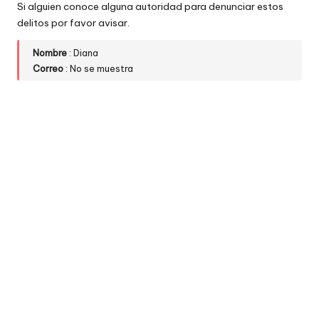
Si alguien conoce alguna autoridad para denunciar estos
delitos por favor avisar.
Nombre
: Diana
Correo
: No se muestra