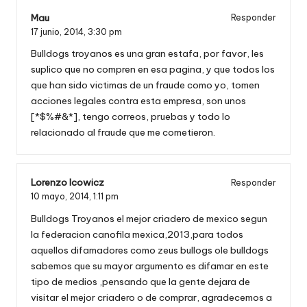
Mau
Responder
17 junio, 2014,
3:30 pm
Bulldogs troyanos es una gran estafa, por favor, les
suplico que no compren en esa pagina, y que todos los
que han sido victimas de un fraude como yo, tomen
acciones legales contra esta empresa, son unos
[*$%#&*], tengo correos, pruebas y todo lo
relacionado al fraude que me cometieron.
Lorenzo Icowicz
Responder
10 mayo, 2014,
1:11 pm
Bulldogs Troyanos el mejor criadero de mexico segun
la federacion canofila mexica,2013,para todos
aquellos difamadores como zeus bullogs ole bulldogs
sabemos que su mayor argumento es difamar en este
tipo de medios ,pensando que la gente dejara de
visitar el mejor criadero o de comprar, agradecemos a