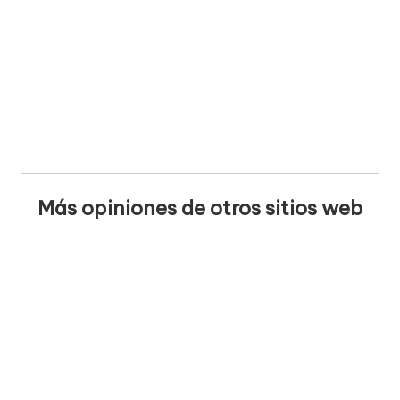
Más opiniones de otros sitios web