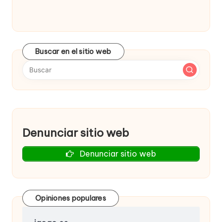
Buscar en el sitio web
Denunciar sitio web
Denunciar sitio web
Opiniones populares