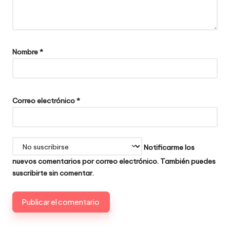
Nombre
*
Correo electrónico
*
Notificarme los
nuevos comentarios por correo electrónico. También puedes
suscribirte
sin comentar.