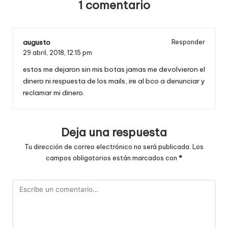
1 comentario
augusto
Responder
29 abril, 2018,
12:15 pm
estos me dejaron sin mis botas jamas me devolvieron el
dinero ni respuesta de los mails, ire al bco a denunciar y
reclamar mi dinero.
Deja una respuesta
Tu dirección de correo electrónico no será publicada.
Los
campos obligatorios están marcados con
*