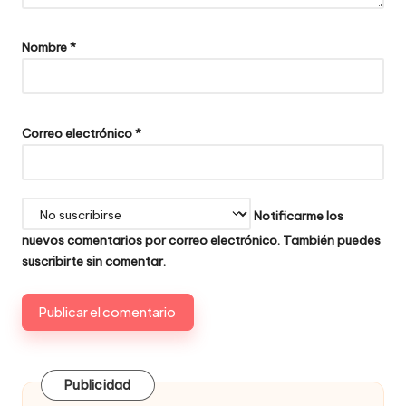
Nombre
*
Correo electrónico
*
Notificarme los
nuevos comentarios por correo electrónico. También puedes
suscribirte
sin comentar.
Publicidad