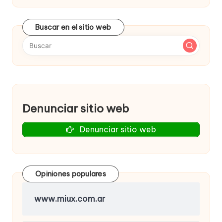
Buscar en el sitio web
Denunciar sitio web
Denunciar sitio web
Opiniones populares
www.miux.com.ar