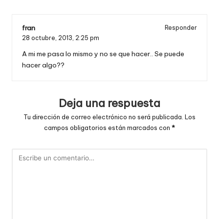
fran
Responder
28 octubre, 2013,
2:25 pm
A mi me pasa lo mismo y no se que hacer.. Se puede
hacer algo??
Deja una respuesta
Tu dirección de correo electrónico no será publicada.
Los
campos obligatorios están marcados con
*