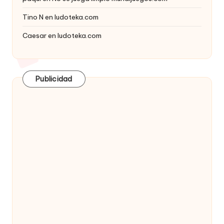
Tino N
en
ludoteka.com
Caesar
en
ludoteka.com
Publicidad