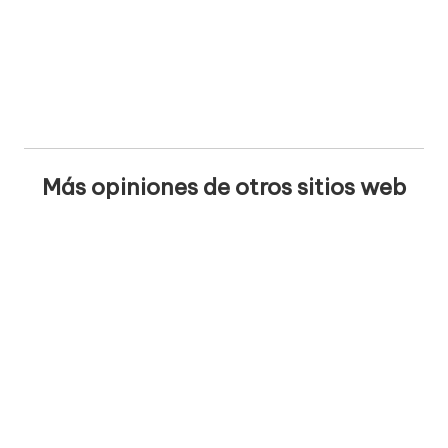
Más opiniones de otros sitios web