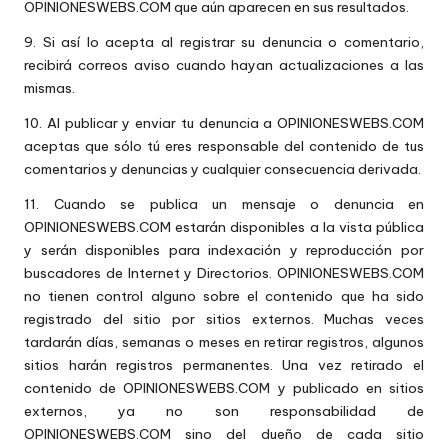
OPINIONESWEBS.COM que aún aparecen en sus resultados.
9. Si así lo acepta al registrar su denuncia o comentario,
recibirá correos aviso cuando hayan actualizaciones a las
mismas.
10. Al publicar y enviar tu denuncia a OPINIONESWEBS.COM
aceptas que sólo tú eres responsable del contenido de tus
comentarios y denuncias y cualquier consecuencia derivada.
11. Cuando se publica un mensaje o denuncia en
OPINIONESWEBS.COM estarán disponibles a la vista pública
y serán disponibles para indexación y reproducción por
buscadores de Internet y Directorios. OPINIONESWEBS.COM
no tienen control alguno sobre el contenido que ha sido
registrado del sitio por sitios externos. Muchas veces
tardarán días, semanas o meses en retirar registros, algunos
sitios harán registros permanentes. Una vez retirado el
contenido de OPINIONESWEBS.COM y publicado en sitios
externos, ya no son responsabilidad de
OPINIONESWEBS.COM sino del dueño de cada sitio