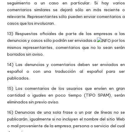
seguimiento a un caso en particular. Si hay varios
comentarios similares se dejará sólo en más reciente o
relevante. Representantes sólo pueden enviar comentarios a
casos que los involucran.
13) Respuestas oficiales de parte de las empresas a las
denuncias y casos sólo podrán ser enviadas a
por los
mismos representantes, comentarios que no lo sean serán
borrados sin aviso.
14) Las denuncias y comentarios deben ser enviados en
español o con una traducción al español para ser
publicados.
15) Los comentarios de los usuarios que envíen en gran
cantidad o iguales en poco tiempo (TIPO SPAM), serán
eliminados sin previo aviso.
16) Denuncias de una sola frase o un par de líneas no se
publicarán, igualmente si no incluyen el nombre del sitio Web
o mail proveniente de la empresa, persona o servicio del cual