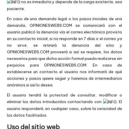
no es inmediata y depende de la carga existente, sea
paciente.
En caso de una demanda legal o los pasos iniciales de una
demanda, OPINIONESWEBS.COM se comunicará con el
usuario publicó la denuncia vía el correo electrónico provisto
en su contacto inicial, si no responde en 7 días o el correo ya
no sirve, se retirará la denuncia del sitio y
OPINIONESWEBS.COM proveerá si así se requiere, los datos
necesarios para que dicha acción formal pueda realizarse sin
perjuicios para OPINIONESWEBS.COM. En caso de
establecerse un contacto el usuario nos informará de qué
acciones y pasos quiere seguir y haremos de intermediarios
anónimos si así lo desea.
El usuario tendrá la potestad de consultar, modificar o
eliminar los datos introducidos contactando con
. El
usuario responderá, en cualquier caso, sobre la veracidad de
los datos facilitados.
Uso del sitio web