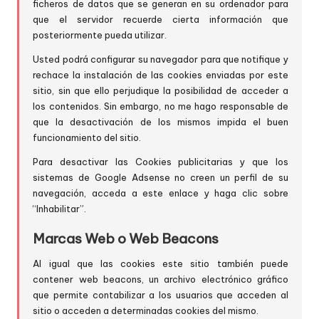
ficheros de datos que se generan en su ordenador para
que el servidor recuerde cierta información que
posteriormente pueda utilizar.
Usted podrá configurar su navegador para que notifique y
rechace la instalación de las cookies enviadas por este
sitio, sin que ello perjudique la posibilidad de acceder a
los contenidos. Sin embargo, no me hago responsable de
que la desactivación de los mismos impida el buen
funcionamiento del sitio.
Para desactivar las Cookies publicitarias y que los
sistemas de Google Adsense no creen un perfil de su
navegación,
acceda a este enlace
y haga clic sobre
“Inhabilitar”.
Marcas Web o Web Beacons
Al igual que las cookies este sitio también puede
contener web beacons, un archivo electrónico gráfico
que permite contabilizar a los usuarios que acceden al
sitio o acceden a determinadas cookies del mismo.