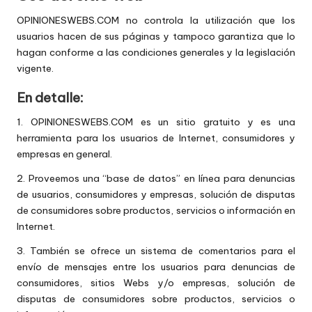
OPINIONESWEBS.COM no controla la utilización que los
usuarios hacen de sus páginas y tampoco garantiza que lo
hagan conforme a las condiciones generales y la legislación
vigente.
En detalle:
1. OPINIONESWEBS.COM es un sitio gratuito y es una
herramienta para los usuarios de Internet, consumidores y
empresas en general.
2. Proveemos una “base de datos” en línea para denuncias
de usuarios, consumidores y empresas, solución de disputas
de consumidores sobre productos, servicios o información en
Internet.
3. También se ofrece un sistema de comentarios para el
envío de mensajes entre los usuarios para denuncias de
consumidores, sitios Webs y/o empresas, solución de
disputas de consumidores sobre productos, servicios o