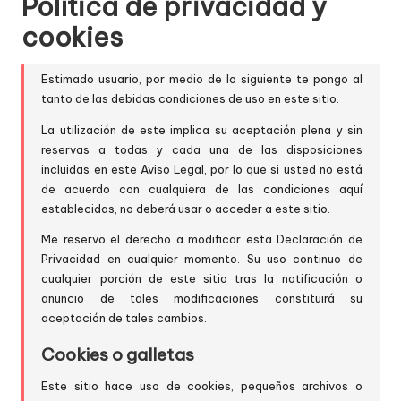
Política de privacidad y
cookies
Estimado usuario, por medio de lo siguiente te pongo al
tanto de las debidas condiciones de uso en este sitio.
La utilización de este implica su aceptación plena y sin
reservas a todas y cada una de las disposiciones
incluidas en este Aviso Legal, por lo que si usted no está
de acuerdo con cualquiera de las condiciones aquí
establecidas, no deberá usar o acceder a este sitio.
Me reservo el derecho a modificar esta Declaración de
Privacidad en cualquier momento. Su uso continuo de
cualquier porción de este sitio tras la notificación o
anuncio de tales modificaciones constituirá su
aceptación de tales cambios.
Cookies o galletas
Este sitio hace uso de cookies, pequeños archivos o