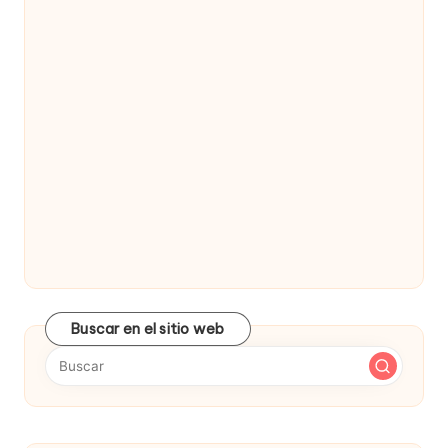
Buscar en el sitio web