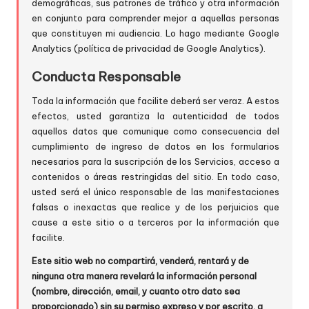
demográficas, sus patrones de tráfico y otra información
en conjunto para comprender mejor a aquellas personas
que constituyen mi audiencia. Lo hago mediante Google
Analytics (
política de privacidad de Google Analytics
).
Conducta Responsable
Toda la información que facilite deberá ser veraz. A estos
efectos, usted garantiza la autenticidad de todos
aquellos datos que comunique como consecuencia del
cumplimiento de ingreso de datos en los formularios
necesarios para la suscripción de los Servicios, acceso a
contenidos o áreas restringidas del sitio. En todo caso,
usted será el único responsable de las manifestaciones
falsas o inexactas que realice y de los perjuicios que
cause a este sitio o a terceros por la información que
facilite.
Este sitio web no compartirá, venderá, rentará y de
ninguna otra manera revelará la información personal
(nombre, dirección, email, y cuanto otro dato sea
proporcionado) sin su permiso expreso y por escrito, a