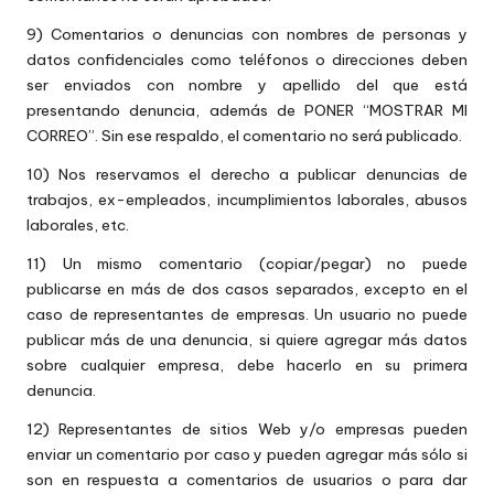
9) Comentarios o denuncias con nombres de personas y
datos confidenciales como teléfonos o direcciones deben
ser enviados con nombre y apellido del que está
presentando denuncia, además de PONER “MOSTRAR MI
CORREO”. Sin ese respaldo, el comentario no será publicado.
10) Nos reservamos el derecho a publicar denuncias de
trabajos, ex-empleados, incumplimientos laborales, abusos
laborales, etc.
11) Un mismo comentario (copiar/pegar) no puede
publicarse en más de dos casos separados, excepto en el
caso de representantes de empresas. Un usuario no puede
publicar más de una denuncia, si quiere agregar más datos
sobre cualquier empresa, debe hacerlo en su primera
denuncia.
12) Representantes de sitios Web y/o empresas pueden
enviar un comentario por caso y pueden agregar más sólo si
son en respuesta a comentarios de usuarios o para dar