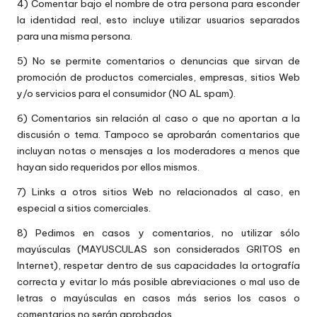
4) Comentar bajo el nombre de otra persona para esconder
la identidad real, esto incluye utilizar usuarios separados
para una misma persona.
5) No se permite comentarios o denuncias que sirvan de
promoción de productos comerciales, empresas, sitios Web
y/o servicios para el consumidor (NO AL spam).
6) Comentarios sin relación al caso o que no aportan a la
discusión o tema. Tampoco se aprobarán comentarios que
incluyan notas o mensajes a los moderadores a menos que
hayan sido requeridos por ellos mismos.
7) Links a otros sitios Web no relacionados al caso, en
especial a sitios comerciales.
8) Pedimos en casos y comentarios, no utilizar sólo
mayúsculas (MAYUSCULAS son considerados GRITOS en
Internet), respetar dentro de sus capacidades la ortografía
correcta y evitar lo más posible abreviaciones o mal uso de
letras o mayúsculas en casos más serios los casos o
comentarios no serán aprobados.