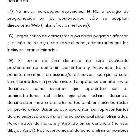
denuncian.
17) No incluir caracteres especiales, HTML o código de
programación en los comentarios, sólo se aceptan
direcciones Web (links, vínculos, enlaces).
18) Largas series de caracteres o palabras pegadas afectan
el diseño del sitio y cómo se ve el caso, comentarios que los
incluyan serán eliminados.
19) El texto de una denuncia no será publicado
posteriormente como un comentario y viceversa. No se
permiten nombres de usuario/a ofensivos, los que lo sean
serán borrados sin previo aviso. Tampoco se permite enviar
denuncias como usuarios que aparenten ser de
administradores del sitio, ejemplos: admin, denuncia,
denunciador, moderador, etc., estos también serán borrados
sin previo aviso. Usuarios que aparenten ser representantes
de una empresa o usen una marca comercial serán eliminados.
Poner datos de nombre y Apellido en su denuncia (no usar
dibujos ASCII). Nos reservamos el derecho a eliminar nombres