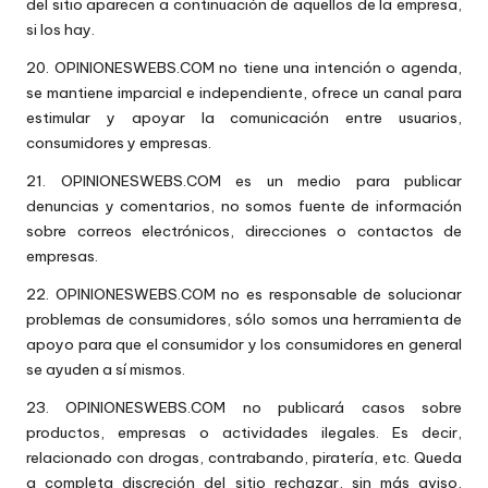
del sitio aparecen a continuación de aquellos de la empresa,
si los hay.
20. OPINIONESWEBS.COM no tiene una intención o agenda,
se mantiene imparcial e independiente, ofrece un canal para
estimular y apoyar la comunicación entre usuarios,
consumidores y empresas.
21. OPINIONESWEBS.COM es un medio para publicar
denuncias y comentarios, no somos fuente de información
sobre correos electrónicos, direcciones o contactos de
empresas.
22. OPINIONESWEBS.COM no es responsable de solucionar
problemas de consumidores, sólo somos una herramienta de
apoyo para que el consumidor y los consumidores en general
se ayuden a sí mismos.
23. OPINIONESWEBS.COM no publicará casos sobre
productos, empresas o actividades ilegales. Es decir,
relacionado con drogas, contrabando, piratería, etc. Queda
a completa discreción del sitio rechazar, sin más aviso,