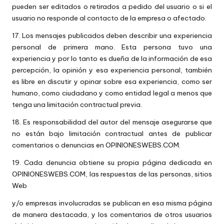
pueden ser editados o retirados a pedido del usuario o si el
usuario no responde al contacto de la empresa o afectado.
17. Los mensajes publicados deben describir una experiencia
personal de primera mano. Esta persona tuvo una
experiencia y por lo tanto es dueña de la información de esa
percepción, la opinión y esa experiencia personal, también
es libre en discutir y opinar sobre esa experiencia, como ser
humano, como ciudadano y como entidad legal a menos que
tenga una limitación contractual previa.
18. Es responsabilidad del autor del mensaje asegurarse que
no están bajo limitación contractual antes de publicar
comentarios o denuncias en OPINIONESWEBS.COM.
19. Cada denuncia obtiene su propia página dedicada en
OPINIONESWEBS.COM, las respuestas de las personas, sitios
Web
y/o empresas involucradas se publican en esa misma página
de manera destacada, y los comentarios de otros usuarios