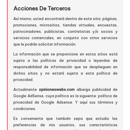
Acciones De Terceros
Así mismo, usted encontrará dentro de este sitio, páginas,
promociones, micrositios, tiendas virtuales, encuestas,
patrocinadores, publicistas, contratistas y/o socios y
servicios comerciales, en conjunto con otros servicios
que le podrán solicitar información.
La información que se proporcione en estos sitios está
sujeta a las políticas de privacidad o leyendas de
responsabilidad de información que se desplieguen en
dichos sitios y no estará sujeta a esta política de
privacidad.
Actualmente
opinioneswebs.com
alberga publicidad de
Google AdSense, cuya política es la siguiente:
política de
privacidad de Google Adsense
. Y aquí sus
términos y
condiciones
.
Es conveniente que también sepa que estudio las
preferencias de mis usuarios, sus características