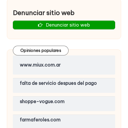
Denunciar sitio web
Denunciar sitio web
Opiniones populares
www.miux.com.ar
falta de servicio despues del pago
shoppe-vogue.com
farmaferoles.com