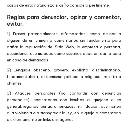
casos de esta naturaleza si así lo considera pertinente.
Reglas para denunciar, opinar y comentar,
evitar:
1) Frases potencialmente difamatorias, como acusar a
alguien de un crimen o comentarios sin fundamento para
dañar la reputación de. Sitio Web, la empresa o persona,
acuérdense que ustedes como usuarios deberán dar la cara
en caso de demandas.
2) Lenguaje obsceno, grosero, explícito, discriminatorio,
fundamentalista, extremismo político o religioso, racista o
chismes.
3) Ataques personales (no confundir con denuncias
personales), comentarios con insultos al quejoso o en
general, regaños, burlas, amenazas, intimidación, que inciten
a la violencia o a transgredir la ley, en la queja o comentario
o externamente en links o imágenes.