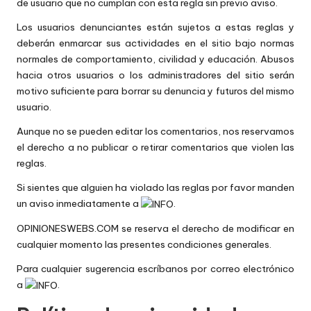
de usuario que no cumplan con esta regla sin previo aviso.
Los usuarios denunciantes están sujetos a estas reglas y
deberán enmarcar sus actividades en el sitio bajo normas
normales de comportamiento, civilidad y educación. Abusos
hacia otros usuarios o los administradores del sitio serán
motivo suficiente para borrar su denuncia y futuros del mismo
usuario.
Aunque no se pueden editar los comentarios, nos reservamos
el derecho a no publicar o retirar comentarios que violen las
reglas.
Si sientes que alguien ha violado las reglas por favor manden
un aviso inmediatamente a
.
OPINIONESWEBS.COM se reserva el derecho de modificar en
cualquier momento las presentes condiciones generales.
Para cualquier sugerencia escríbanos por correo electrónico
a
.