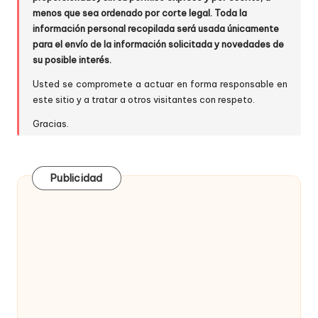
menos que sea ordenado por corte legal. Toda la
información personal recopilada será usada únicamente
para el envío de la información solicitada y novedades de
su posible interés.
Usted se compromete a actuar en forma responsable en
este sitio y a tratar a otros visitantes con respeto.
Gracias.
Publicidad