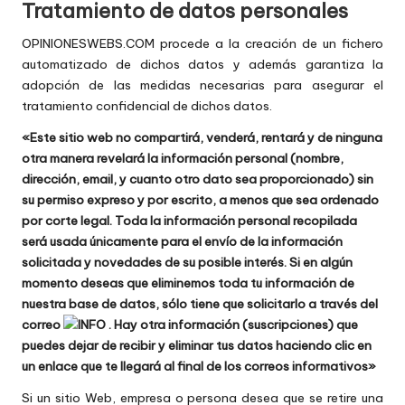
Tratamiento de datos personales
OPINIONESWEBS.COM procede a la creación de un fichero
automatizado de dichos datos y además garantiza la
adopción de las medidas necesarias para asegurar el
tratamiento confidencial de dichos datos.
«Este sitio web no compartirá, venderá, rentará y de ninguna
otra manera revelará la información personal (nombre,
dirección, email, y cuanto otro dato sea proporcionado) sin
su permiso expreso y por escrito, a menos que sea ordenado
por corte legal. Toda la información personal recopilada
será usada únicamente para el envío de la información
solicitada y novedades de su posible interés. Si en algún
momento deseas que eliminemos toda tu información de
nuestra base de datos, sólo tiene que solicitarlo a través del
correo
. Hay otra información (suscripciones) que
puedes dejar de recibir y eliminar tus datos haciendo clic en
un enlace que te llegará al final de los correos informativos»
Si un sitio Web, empresa o persona desea que se retire una