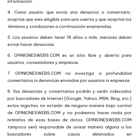
información.
4. Como usuario que envía una denuncia o comentario,
aceptas que eres elegible para una cuenta y que aceptas los
términos y condiciones a continuación enumeradas.
5. Los usuarios deben tener 18 años o más, menores deben
evitar hacer denuncias.
6. OPINIONESWEBS.COM es un sitio libre y abierto para
usuarios, consumidores y empresas.
7. OPINIONESWEBS.COM no investiga a profundidad
comentarios ni denuncias enviadas por usuarios ni empresas.
8. Sus denuncias y comentarios podrán y serán indexados
por buscadores de Internet (Google, Yahoo, MSN, Bing, etc.)
estos registros no estarán de ninguna manera bajo control
de OPINIONESWEBS.COM y no podremos hacer nada por
retirarlos de esas bases de datos. OPINIONESWEBS.COM
tampoco será responsable de avisar manera alguna a los
buscadores sobre casos eliminados en