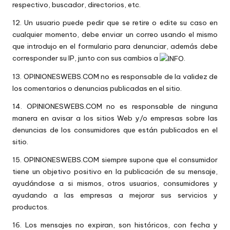
respectivo, buscador, directorios, etc.
12. Un usuario puede pedir que se retire o edite su caso en
cualquier momento, debe enviar un correo usando el mismo
que introdujo en el formulario para denunciar, además debe
corresponder su IP, junto con sus cambios a
.
13. OPINIONESWEBS.COM no es responsable de la validez de
los comentarios o denuncias publicadas en el sitio.
14. OPINIONESWEBS.COM no es responsable de ninguna
manera en avisar a los sitios Web y/o empresas sobre las
denuncias de los consumidores que están publicados en el
sitio.
15. OPINIONESWEBS.COM siempre supone que el consumidor
tiene un objetivo positivo en la publicación de su mensaje,
ayudándose a si mismos, otros usuarios, consumidores y
ayudando a las empresas a mejorar sus servicios y
productos.
16. Los mensajes no expiran, son históricos, con fecha y