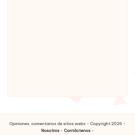
Opiniones, comentarios de sitios webs - Copyright 2026 -
Nosotros
-
Contáctenos
-