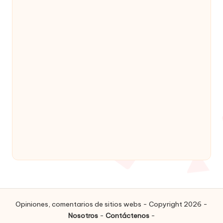
Opiniones, comentarios de sitios webs - Copyright 2026 -
Nosotros
-
Contáctenos
-