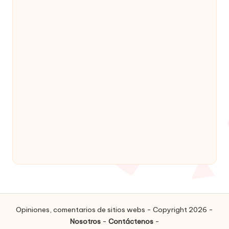
Opiniones, comentarios de sitios webs - Copyright 2026 -
Nosotros
-
Contáctenos
-