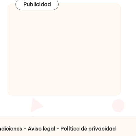
Publicidad
diciones - Aviso legal - Política de privacidad