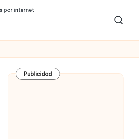
s por internet
Publicidad