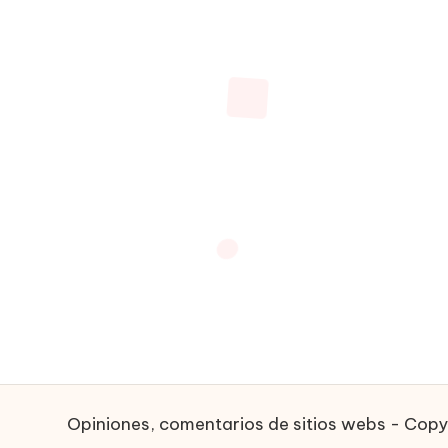
Opiniones, comentarios de sitios webs - Cop