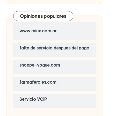
Opiniones populares
www.miux.com.ar
falta de servicio despues del pago
shoppe-vogue.com
farmaferoles.com
Servicio VOIP