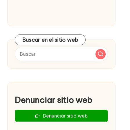
Buscar en el sitio web
Denunciar sitio web
Denunciar sitio web